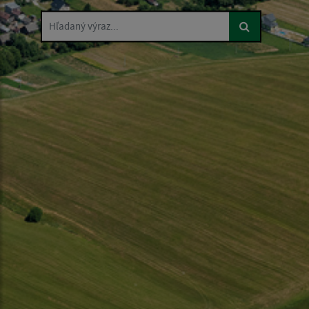
Hľadaný výraz...