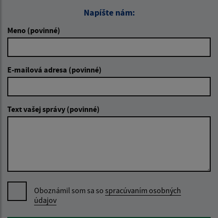
Napíšte nám:
Meno (povinné)
E-mailová adresa (povinné)
Text vašej správy (povinné)
Oboznámil som sa so
spracúvaním osobných
údajov