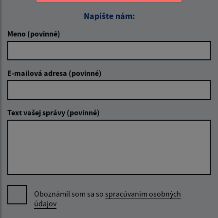
Napíšte nám:
Meno (povinné)
E-mailová adresa (povinné)
Text vašej správy (povinné)
Oboznámil som sa so
spracúvaním osobných
údajov