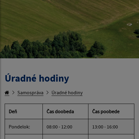
Úradné hodiny
Samospráva
Úradné hodiny
Deň
Čas doobeda
Čas poobede
Pondelok:
08:00 - 12:00
13:00 - 16:00