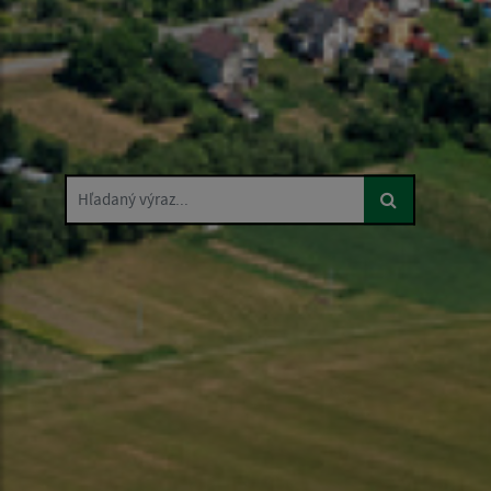
Hľadaný výraz...