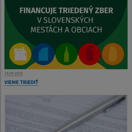
14.04.2026
VIEME TRIEDIŤ