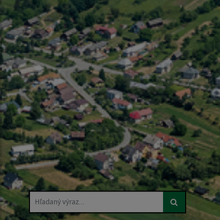
Hľadaný výraz...