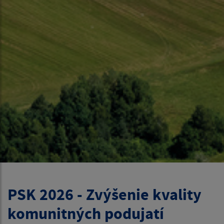
PSK 2026 - Zvýšenie kvality
komunitných podujatí