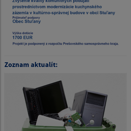
Zoznam aktualít: