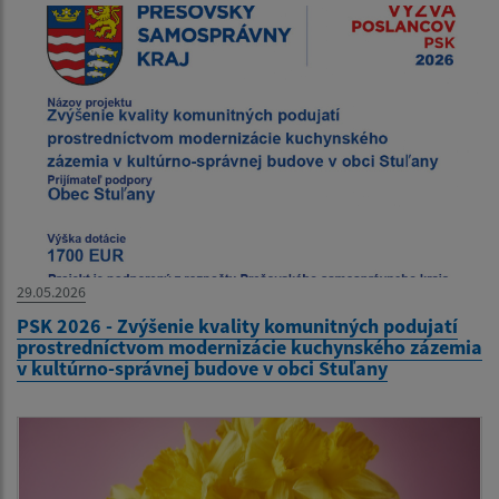
29.05.2026
PSK 2026 - Zvýšenie kvality komunitných podujatí
prostredníctvom modernizácie kuchynského zázemia
v kultúrno-správnej budove v obci Stuľany