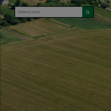
Hľadaný výraz...