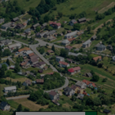
Hľadaný výraz...