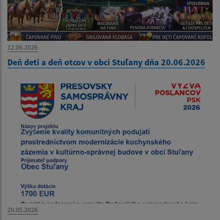
12.06.2026
Deň detí a deň otcov v obci Stuľany dňa 20.06.2026
29.05.2026