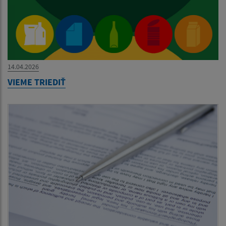
14.04.2026
VIEME TRIEDIŤ